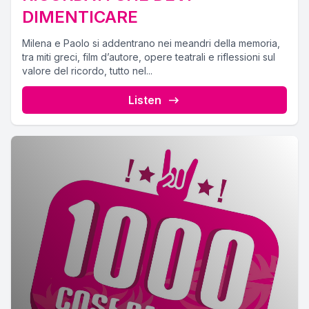
DIMENTICARE
Milena e Paolo si addentrano nei meandri della memoria,
tra miti greci, film d’autore, opere teatrali e riflessioni sul
valore del ricordo, tutto nel...
Listen