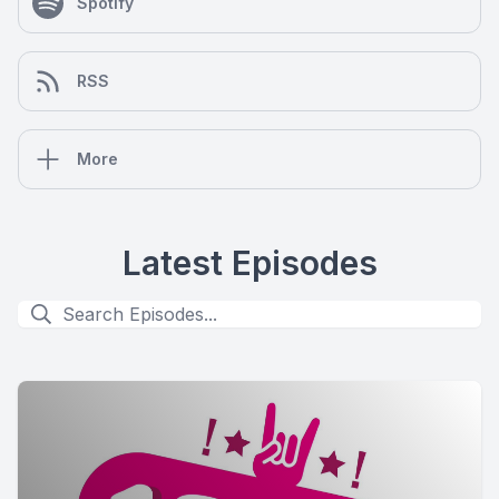
Spotify
RSS
More
Latest Episodes