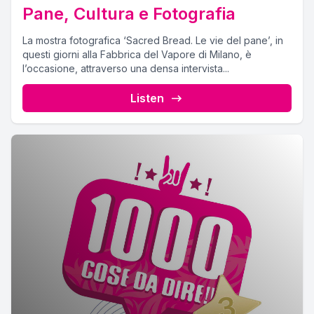
Pane, Cultura e Fotografia
La mostra fotografica ‘Sacred Bread. Le vie del pane’, in
questi giorni alla Fabbrica del Vapore di Milano, è
l’occasione, attraverso una densa intervista...
Listen