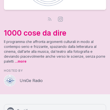
1000 cose da dire
Il programma che affronta argomenti culturali in modo al
contempo serio e frizzante, spaziando dalla letteratura al
cinema, dall’arte alla musica, dal teatro alla fotografia e
deviando piacevolmente anche verso le scienze, senza porre
paletti
...more
HOSTED BY
UniGe Radio