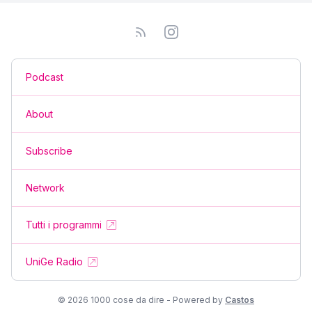
Podcast
About
Subscribe
Network
Tutti i programmi
UniGe Radio
© 2026 1000 cose da dire - Powered by
Castos